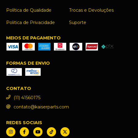
Política de Qualidade
Trocas e Devoluções
Politica de Privacidade
Suporte
MEIOS DE PAGAMENTO
FORMAS DE ENVIO
CONTATO
(11) 41560175
contato@kaiserparts.com
REDES SOCIAIS