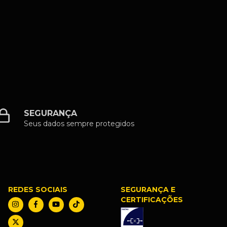
SEGURANÇA
Seus dados sempre protegidos
REDES SOCIAIS
SEGURANÇA E
CERTIFICAÇÕES