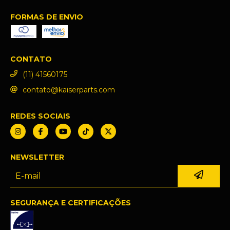
FORMAS DE ENVIO
CONTATO
(11) 41560175
contato@kaiserparts.com
REDES SOCIAIS
NEWSLETTER
SEGURANÇA E CERTIFICAÇÕES