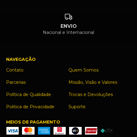
ENVIO
Nacional e Internacional
NAVEGAÇÃO
Contato
Quem Somos
Parcerias
Missão, Visão e Valores
Política de Qualidade
Trocas e Devoluções
Politica de Privacidade
Suporte
MEIOS DE PAGAMENTO