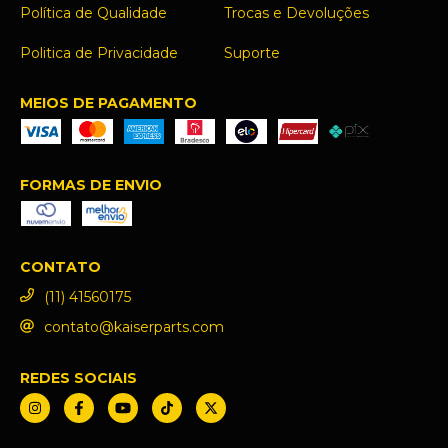
Política de Qualidade
Trocas e Devoluções
Politica de Privacidade
Suporte
MEIOS DE PAGAMENTO
FORMAS DE ENVIO
CONTATO
(11) 41560175
contato@kaiserparts.com
REDES SOCIAIS